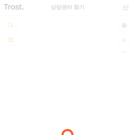
상담센터 찾기