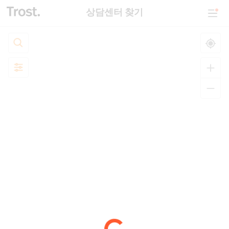
상담센터 찾기