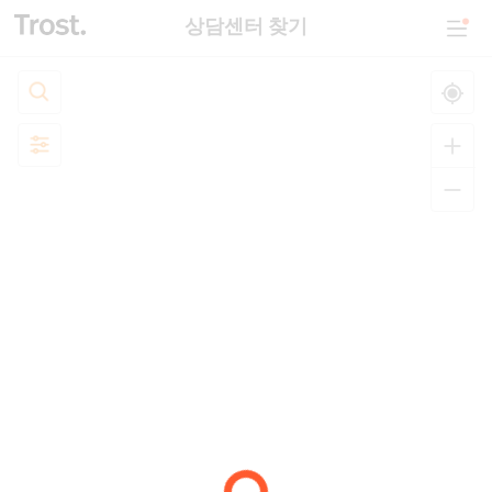
상담센터 찾기