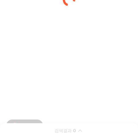
검색결과
0