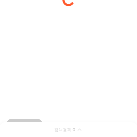
검색결과
0