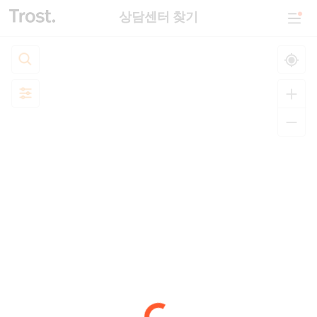
상담센터 찾기