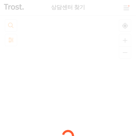
상담센터 찾기