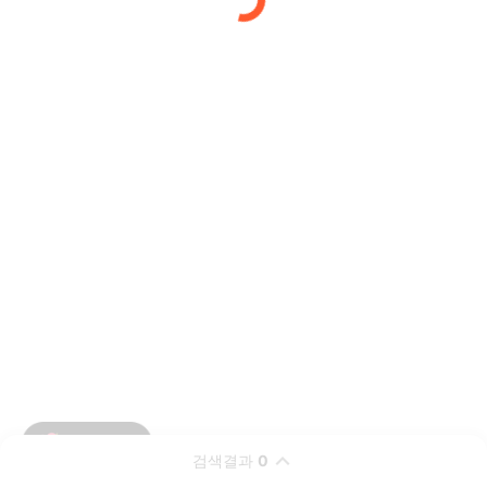
검색결과
0