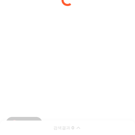
검색결과
0