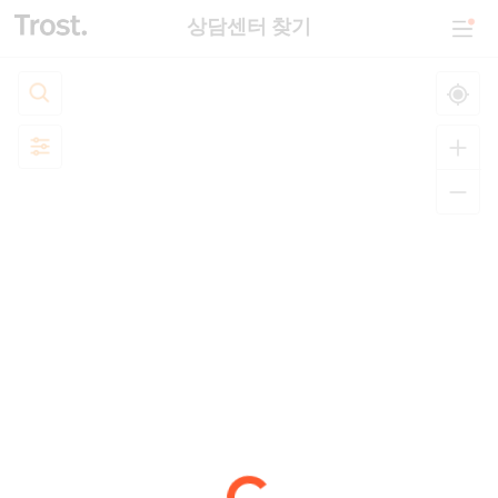
상담센터 찾기