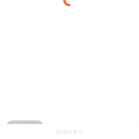
검색결과
0