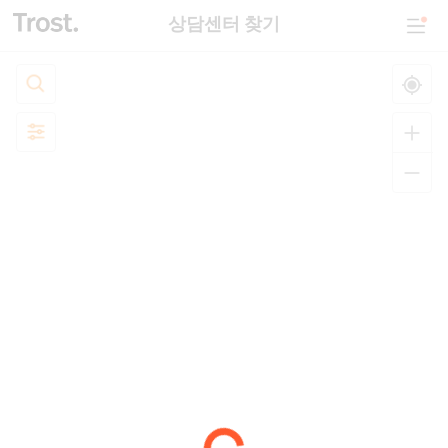
상담센터 찾기