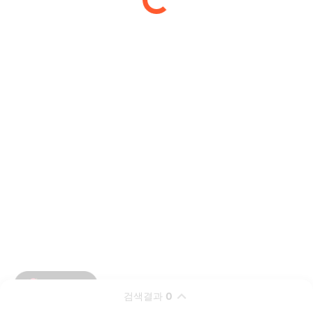
검색결과
0