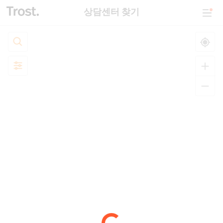
상담센터 찾기