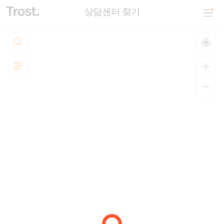
상담센터 찾기