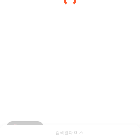
검색결과
0