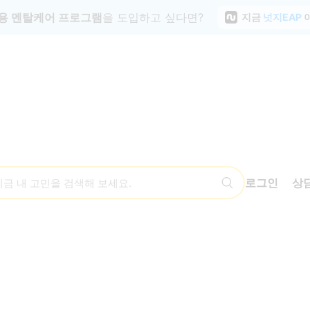
용 멘탈케어 프로그램
을 도입하고 싶다면?
지금
넛지EAP
로그인
상