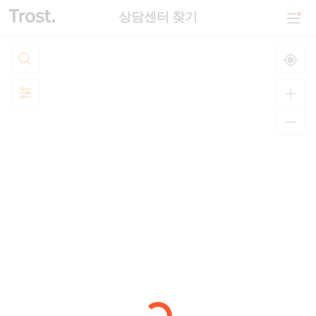
상담센터 찾기