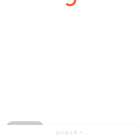
검색결과
0