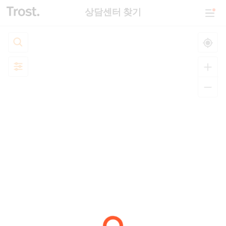
상담센터 찾기