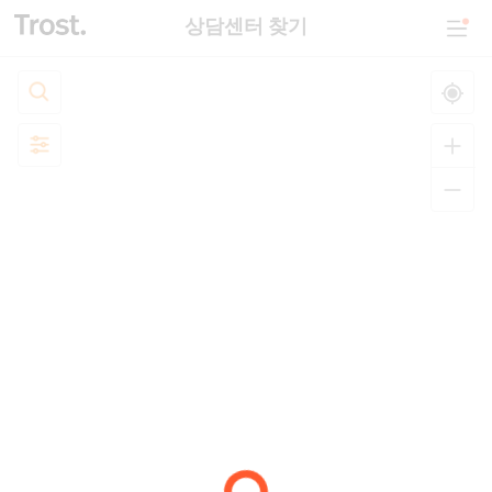
상담센터 찾기