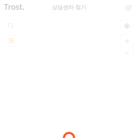
상담센터 찾기