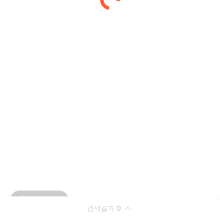
검색결과
0