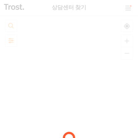
상담센터 찾기