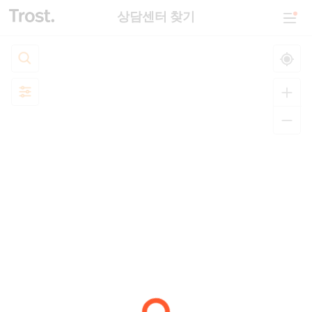
상담센터 찾기