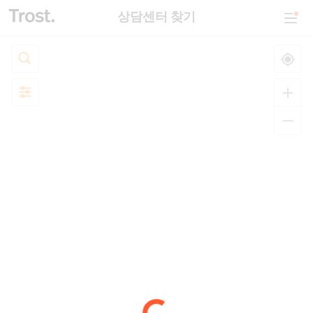
상담센터 찾기