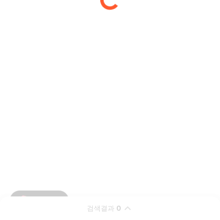
검색결과
0