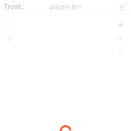
상담센터 찾기