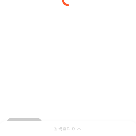
검색결과
0