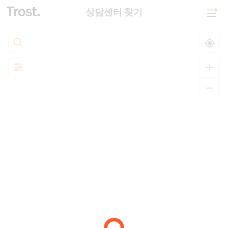
상담센터 찾기