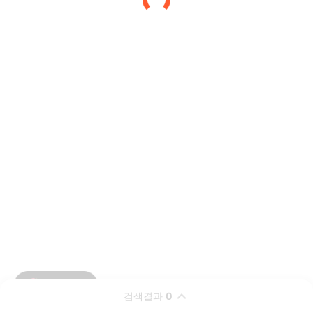
검색결과
0