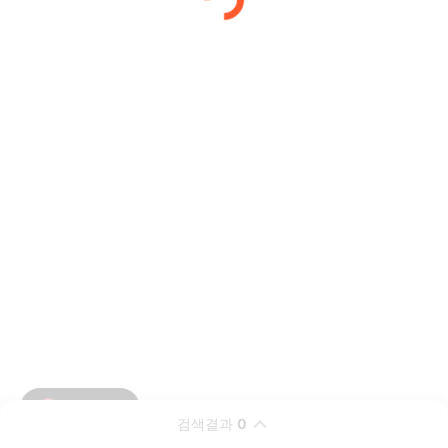
검색결과
0