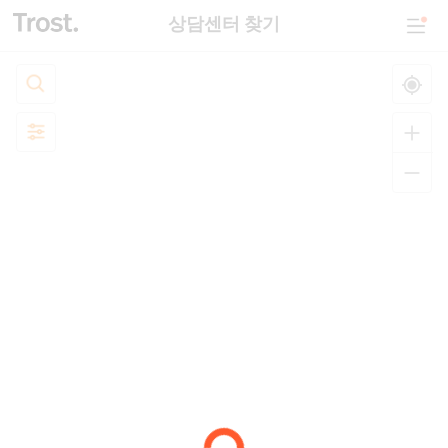
상담센터 찾기