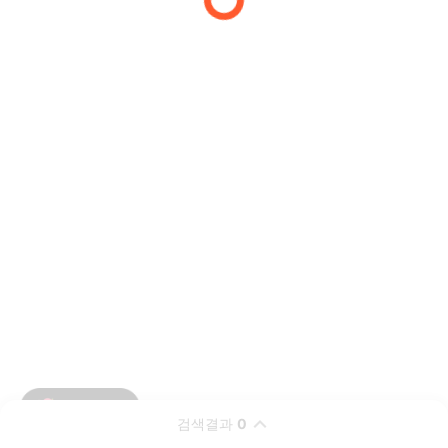
검색결과
0