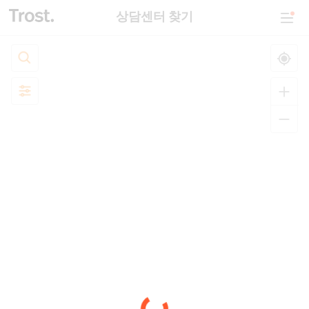
상담센터 찾기