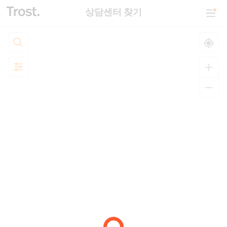
상담센터 찾기