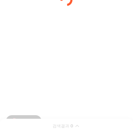
검색결과
0