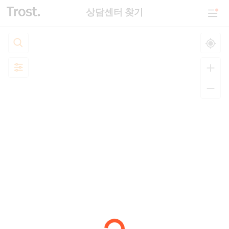
상담센터 찾기