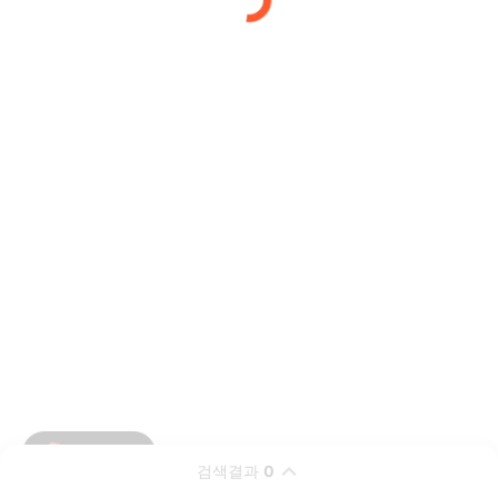
검색결과
0