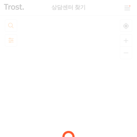
상담센터 찾기