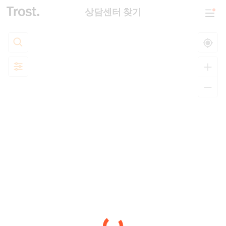
상담센터 찾기