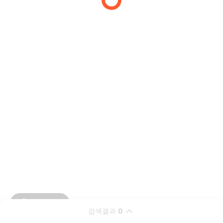
검색결과
0