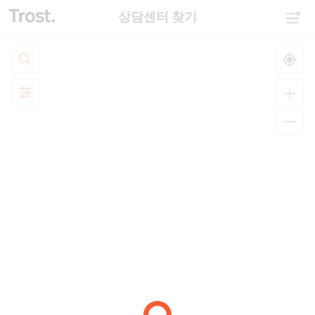
상담센터 찾기