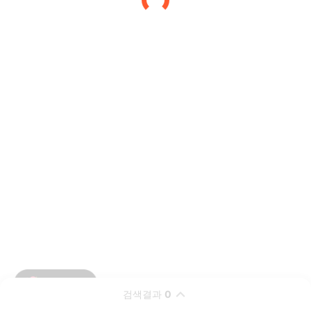
검색결과
0