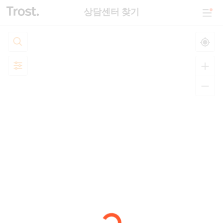
상담센터 찾기