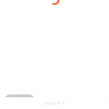
검색결과
0