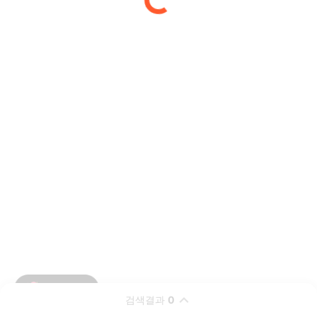
검색결과
0