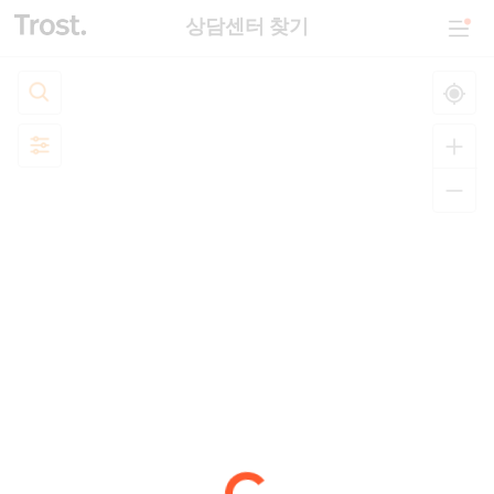
상담센터 찾기