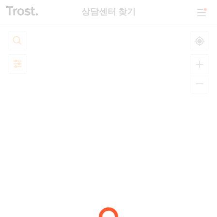
상담센터 찾기