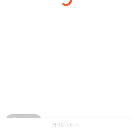
검색결과
0