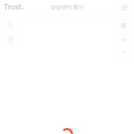
상담센터 찾기