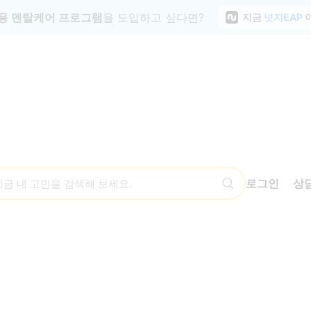
용 멘탈케어 프로그램
을 도입하고 싶다면?
지금
넛지EAP
로그인
상