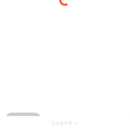
검색결과
0