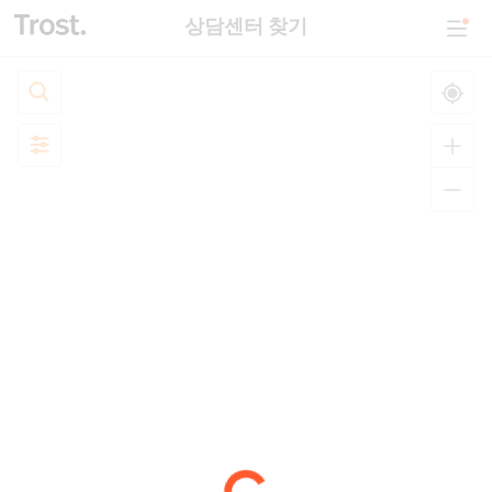
상담센터 찾기