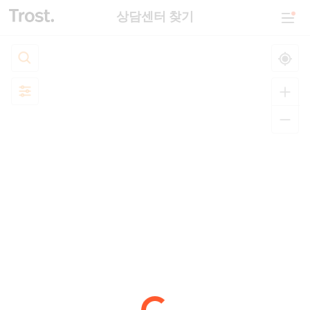
상담센터 찾기