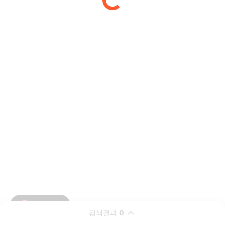
검색결과
0