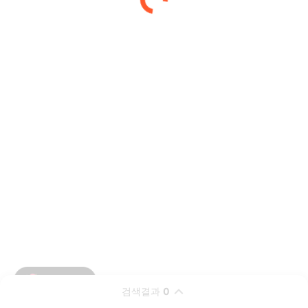
검색결과
0