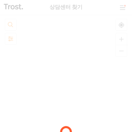
상담센터 찾기