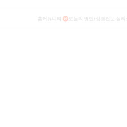
홈
커뮤니티
오늘의 명언/성경
전문 심리