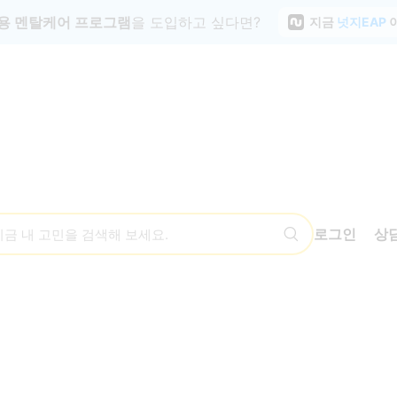
용 멘탈케어 프로그램
을 도입하고 싶다면?
지금
넛지EAP
로그인
상