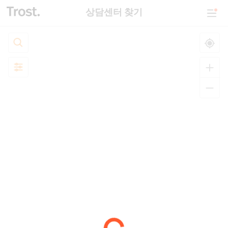
상담센터 찾기