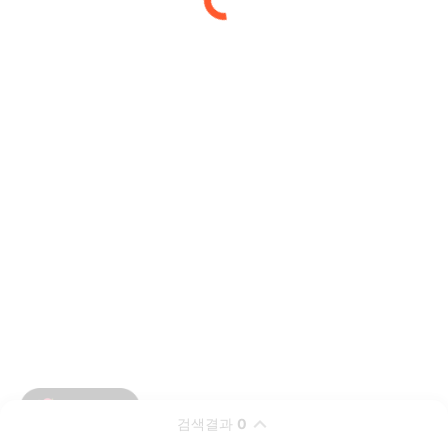
검색결과
0