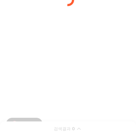
검색결과
0