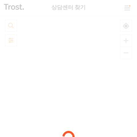
상담센터 찾기