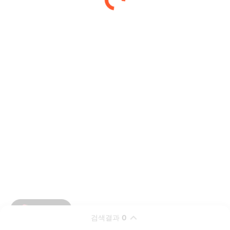
검색결과
0