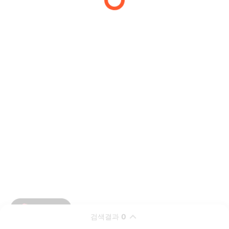
검색결과
0