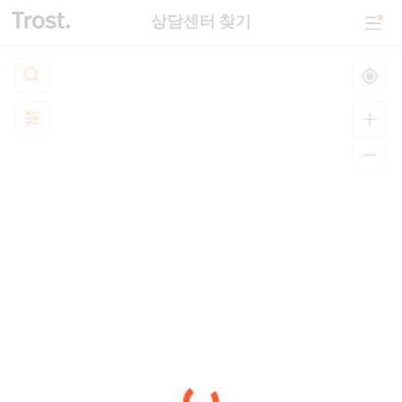
상담센터 찾기