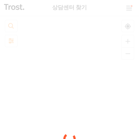
상담센터 찾기