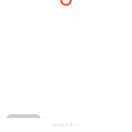
검색결과
0