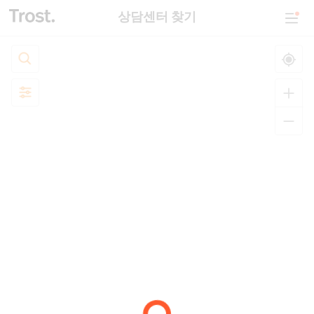
상담센터 찾기