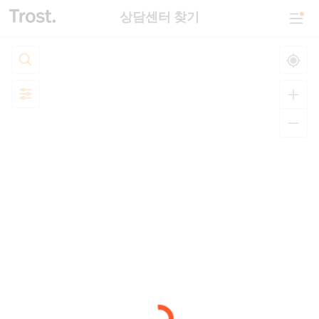
상담센터 찾기