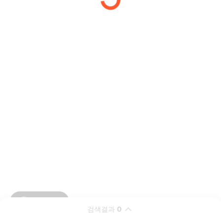
검색결과
0