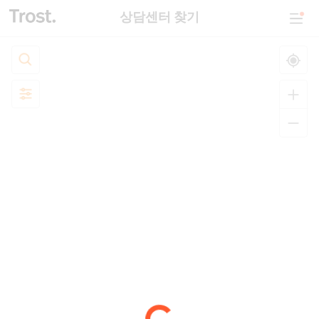
상담센터 찾기