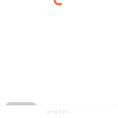
검색결과
0