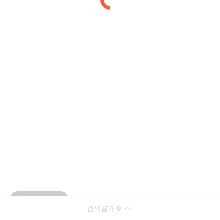
검색결과
0