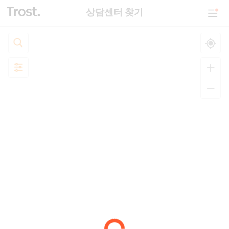
상담센터 찾기