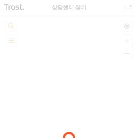
상담센터 찾기