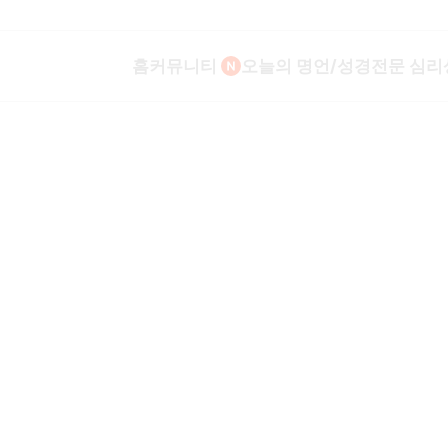
홈
커뮤니티
오늘의 명언/성경
전문 심리