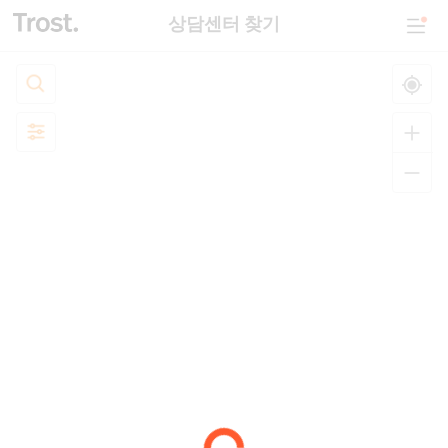
상담센터 찾기