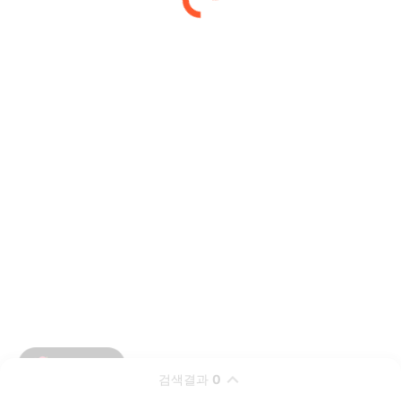
검색결과
0