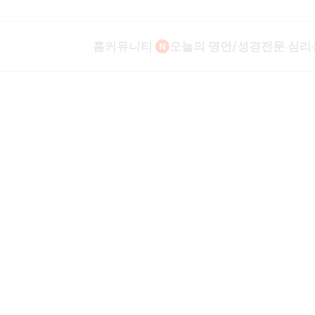
홈
커뮤니티
오늘의 명언/성경
전문 심리