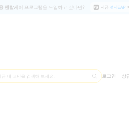
용 멘탈케어 프로그램
을 도입하고 싶다면?
지금
넛지EAP
로그인
상